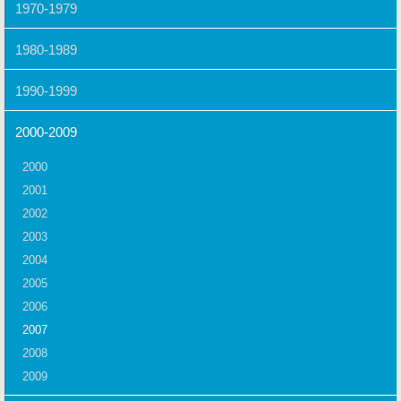
1970-1979
1980-1989
1990-1999
2000-2009
2000
2001
2002
2003
2004
2005
2006
2007
2008
2009