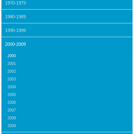
1970-1979
1980-1989
1990-1999
2000-2009
2000
2001
2002
2003
2004
2005
2006
2007
2008
2009