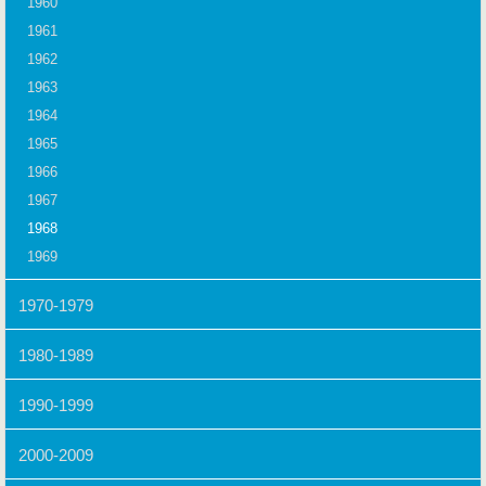
1960
1961
1962
1963
1964
1965
1966
1967
1968
1969
1970-1979
1980-1989
1990-1999
2000-2009