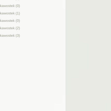
ekawostek (0)
ekawostek (1)
ekawostek (0)
ekawostek (2)
ekawostek (3)